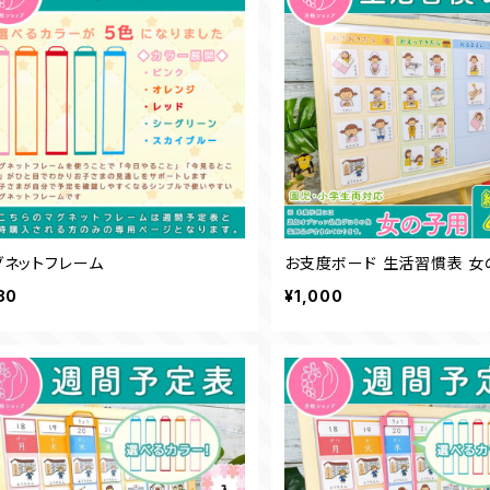
グネットフレーム
お支度ボード 生活習慣表 女
80
¥1,000