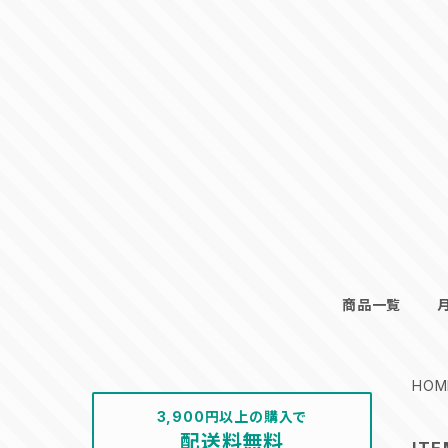
商品一覧
HOM
3,900円以上の購入で
配送料無料