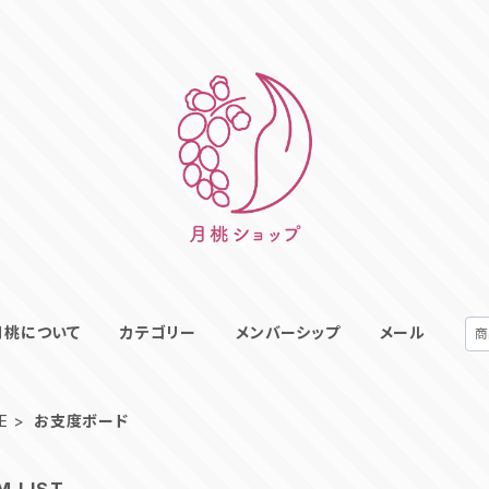
月桃について
カテゴリー
メンバーシップ
メール
E
お支度ボード