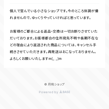
個人で営んでいる小さなショップです。今のところ体調が優
れませんので、ゆっくりやっていければと思っています。
お客様のご都合による返品・交換は一切お断りさせていた
だいております。お客様都合の住所宛先不明や長期不在な
どの理由により返送された商品については、キャンセル手
続きさせていただきます。再発送はおこなっておりません。
よろしくお願いいたしますm(_ _)m
© 月桃ショップ
Powered by