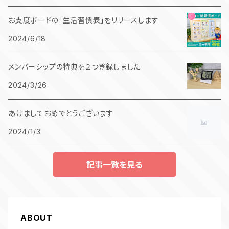
お支度ボードの「生活習慣表」をリリースします
2024/6/18
メンバーシップの特典を２つ登録しました
2024/3/26
あけましておめでとうございます
2024/1/3
記事一覧を見る
ABOUT