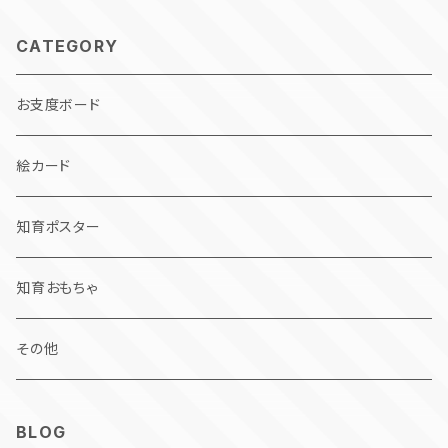
CATEGORY
お支度ボード
絵カード
知育ポスター
知育おもちゃ
その他
BLOG