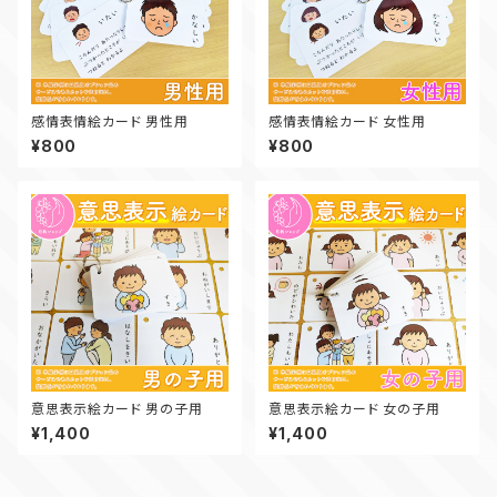
感情表情絵カード 男性用
感情表情絵カード 女性用
¥800
¥800
意思表示絵カード 男の子用
意思表示絵カード 女の子用
¥1,400
¥1,400