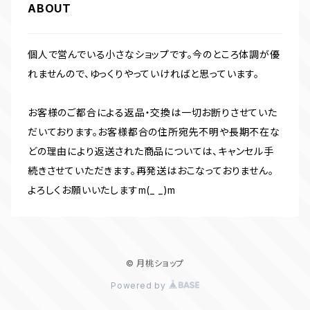
ABOUT
個人で営んでいる小さなショップです。今のところ体調が優
れませんので、ゆっくりやっていければと思っています。
お客様のご都合による返品・交換は一切お断りさせていた
だいております。お客様都合の住所宛先不明や長期不在な
どの理由により返送された商品については、キャンセル手
続きさせていただきます。再発送はおこなっておりません。
よろしくお願いいたしますm(_ _)m
© 月桃ショップ
Powered by