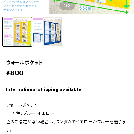
1
/2
ウォールポケット
¥800
International shipping available
ウォールポケット
→ 色：ブルー、イエロー
色のご指定がない場合は、ランダムでイエローかブルーを送りま
す。