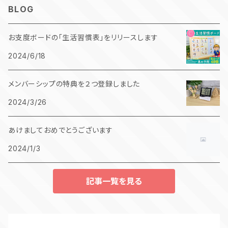
BLOG
お支度ボードの「生活習慣表」をリリースします
2024/6/18
メンバーシップの特典を２つ登録しました
2024/3/26
あけましておめでとうございます
2024/1/3
記事一覧を見る