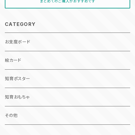
まとめてのご購入がおすすめです
CATEGORY
お支度ボード
絵カード
知育ポスター
知育おもちゃ
その他