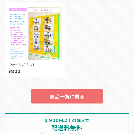
ウォールポケット
¥800
商品一覧に戻る
3,900円以上の購入で
配送料無料