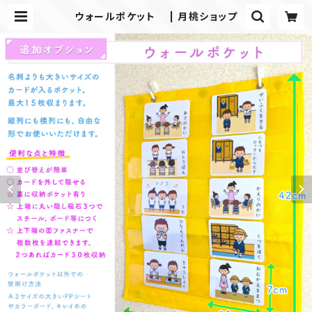
ウォールポケット | 月桃ショップ