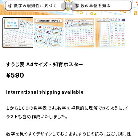
1
/4
すうじ表 A4サイズ - 知育ポスター
¥590
International shipping available
１から１００の数字表です。数字を視覚的に理解できるように、イ
ラストも含め作成いたしました。
数字を見やすくデザインしております。すうじの読み、並び、規則性