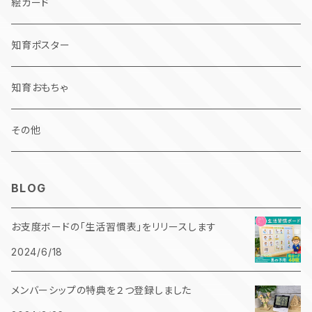
絵カード
知育ポスター
知育おもちゃ
その他
BLOG
お支度ボードの「生活習慣表」をリリースします
2024/6/18
メンバーシップの特典を２つ登録しました