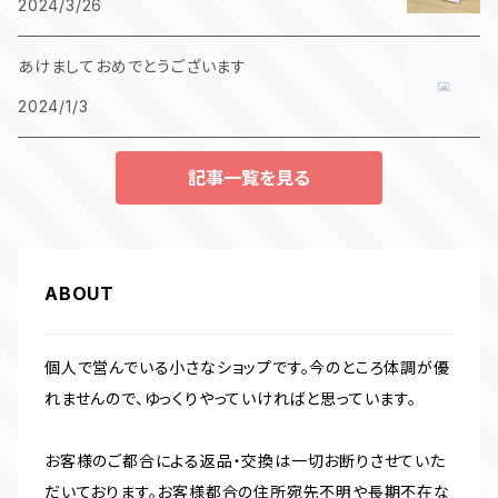
2024/3/26
あけましておめでとうございます
2024/1/3
記事一覧を見る
ABOUT
個人で営んでいる小さなショップです。今のところ体調が優
れませんので、ゆっくりやっていければと思っています。
お客様のご都合による返品・交換は一切お断りさせていた
だいております。お客様都合の住所宛先不明や長期不在な