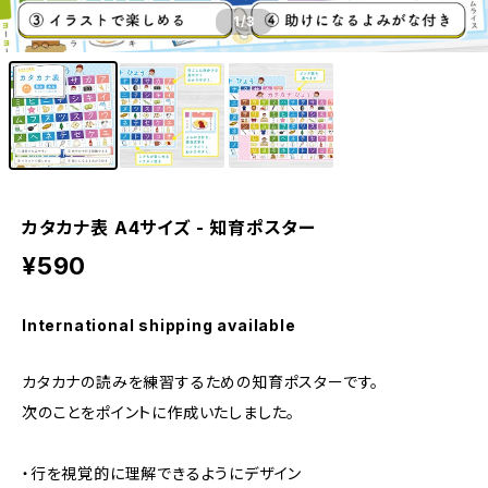
1
/3
カタカナ表 A4サイズ - 知育ポスター
¥590
International shipping available
カタカナの読みを練習するための知育ポスターです。
次のことをポイントに作成いたしました。
・行を視覚的に理解できるようにデザイン