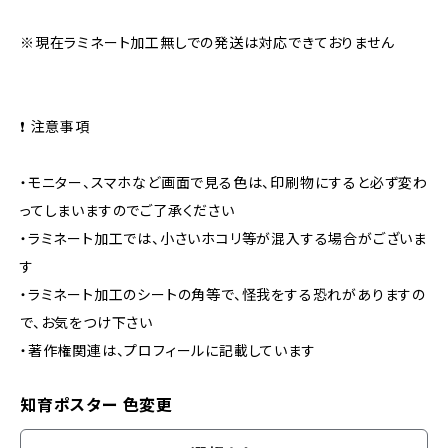
※現在ラミネート加工無しでの発送は対応できておりません
❗️ 注意事項
・モニター、スマホなど画面で見る色は、印刷物にすると必ず変わ
ってしまいますのでご了承ください
・ラミネート加工では、小さいホコリ等が混入する場合がございま
す
・ラミネート加工のシートの角等で、怪我をする恐れがありますの
で、お気をつけ下さい
・著作権関連は、プロフィールに記載しています
知育ポスター 色変更