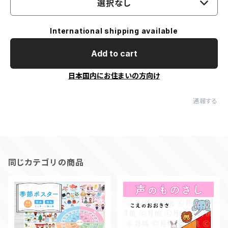
選択なし
International shipping available
Add to cart
日本国内にお住まいの方向け
通報する
同じカテゴリの商品